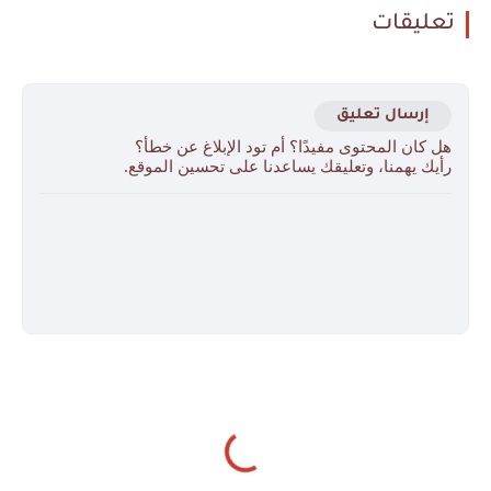
تعليقات
إرسال تعليق
هل كان المحتوى مفيدًا؟ أم تود الإبلاغ عن خطأ؟
رأيك يهمنا، وتعليقك يساعدنا على تحسين الموقع.