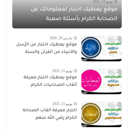
يونيو 15, 2025
موقع يعطيك اختبار لمعلوماتك عن
الصحابة الكرام بأسئلة صعبة
مارس 29, 2026
موقع يعطيك اختبار عن الرُسل
والأنبياء من القرآن والسنة
يونيو 15, 2025
موقع يعطيك اختبار معرفة
ألقاب الصحابيات الكرام
يونيو 15, 2025
اختبار معرفة ألقاب الصحابة
الكرام رضي الله عنهم