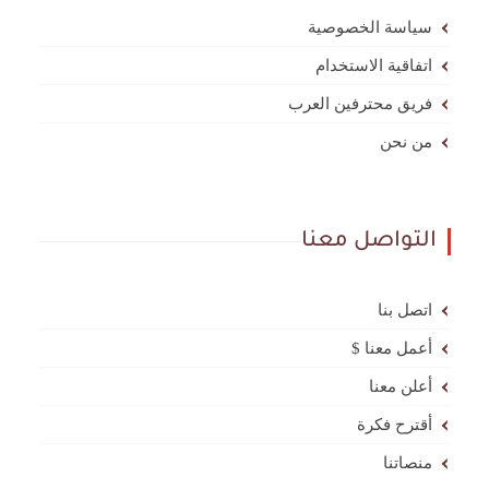
سياسة الخصوصية
اتفاقية الاستخدام
فريق محترفين العرب
من نحن
التواصل معنا
اتصل بنا
أعمل معنا $
أعلن معنا
أقترح فكرة
منصاتنا