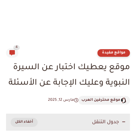
4
مواقع مفيدة
موقع يعطيك اختبار عن السيرة
النبوية وعليك الإجابة عن الأسئلة
موقع محترفين العرب
مارس 12, 2025
جدول التنقل