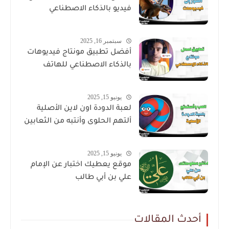
فيديو بالذكاء الاصطناعي
سبتمبر 16, 2025
أفضل تطبيق مونتاج فيديوهات
بالذكاء الاصطناعي للهاتف
يونيو 15, 2025
لعبة الدودة اون لاين الأصلية
ألتهم الحلوى وأنتبه من الثعابين
يونيو 15, 2025
موقع يعطيك اختبار عن الإمام
علي بن أبي طالب
أحدث المقالات