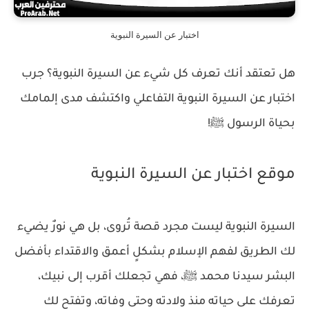
اختبار عن السيرة النبوية
هل تعتقد أنك تعرف كل شيء عن السيرة النبوية؟ جرب
اختبار عن السيرة النبوية التفاعلي واكتشف مدى إلمامك
بحياة الرسول ﷺ!
موقع اختبار عن السيرة النبوية
السيرة النبوية ليست مجرد قصة تُروى، بل هي نورٌ يضيء
لك الطريق لفهم الإسلام بشكلٍ أعمق والاقتداء بأفضل
البشر سيدنا محمد ﷺ، فهي تجعلك أقرب إلى نبيك،
تعرفك على حياته منذ ولادته وحتى وفاته، وتفتح لك