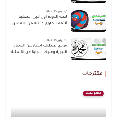
يونيو 15, 2025
لعبة الدودة اون لاين الأصلية
ألتهم الحلوى وأنتبه من الثعابين
يونيو 15, 2025
موقع يعطيك اختبار عن السيرة
النبوية وعليك الإجابة عن الأسئلة
مقترحات
مواقع مفيدة