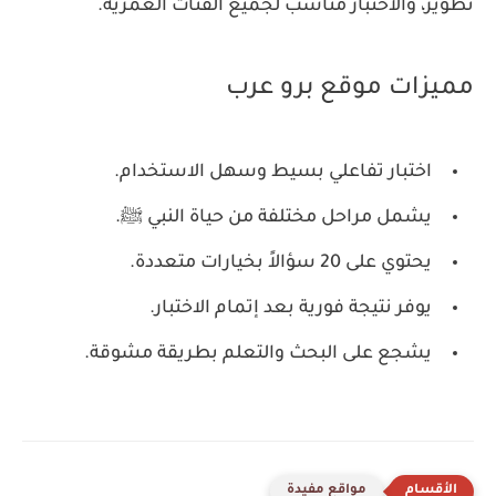
تطوير، والاختبار مناسب لجميع الفئات العمرية.
مميزات موقع برو عرب
اختبار تفاعلي بسيط وسهل الاستخدام.
يشمل مراحل مختلفة من حياة النبي ﷺ.
يحتوي على 20 سؤالاً بخيارات متعددة.
يوفر نتيجة فورية بعد إتمام الاختبار.
يشجع على البحث والتعلم بطريقة مشوقة.
مواقع مفيدة