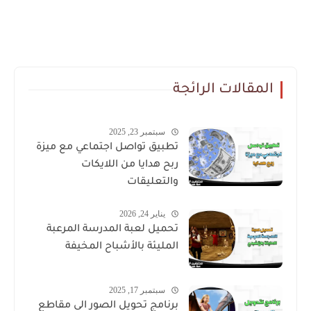
المقالات الرائجة
سبتمبر 23, 2025
تطبيق تواصل اجتماعي مع ميزة
ربح هدايا من اللايكات
والتعليقات
يناير 24, 2026
تحميل لعبة المدرسة المرعبة
المليئة بالأشباح المخيفة
سبتمبر 17, 2025
برنامج تحويل الصور الى مقاطع