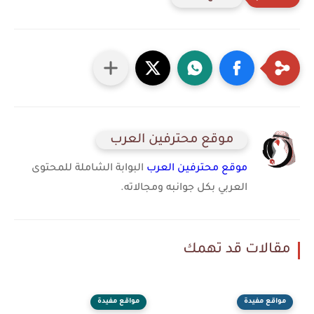
موقع محترفين العرب
موقع محترفين العرب
البوابة الشاملة للمحتوى
العربي بكل جوانبه ومجالاته.
مقالات قد تهمك
مواقع مفيدة
مواقع مفيدة