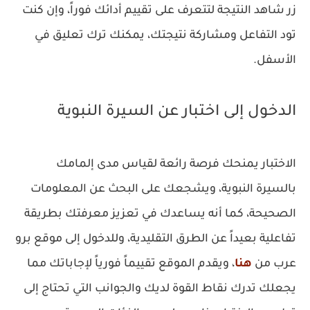
زر شاهد النتيجة لتتعرف على تقييم أدائك فوراً، وإن كنت
تود التفاعل ومشاركة نتيجتك، يمكنك ترك تعليق في
الأسفل.
الدخول إلى اختبار عن السيرة النبوية
الاختبار يمنحك فرصة رائعة لقياس مدى إلمامك
بالسيرة النبوية، ويشجعك على البحث عن المعلومات
الصحيحة، كما أنه يساعدك في تعزيز معرفتك بطريقة
تفاعلية بعيداً عن الطرق التقليدية، وللدخول إلى موقع برو
عرب من
هنا
، ويقدم الموقع تقييماً فورياً لإجاباتك مما
يجعلك تدرك نقاط القوة لديك والجوانب التي تحتاج إلى