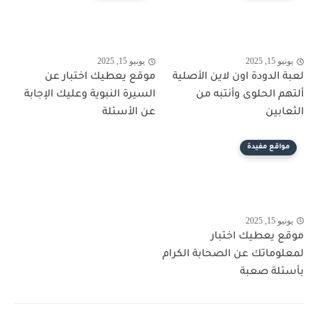
يونيو 15, 2025
يونيو 15, 2025
لعبة الدودة اون لاين الأصلية
موقع يعطيك اختبار عن
ألتهم الحلوى وأنتبه من
السيرة النبوية وعليك الإجابة
الثعابين
عن الأسئلة
مواقع مفيدة
يونيو 15, 2025
موقع يعطيك اختبار
لمعلوماتك عن الصحابة الكرام
بأسئلة صعبة