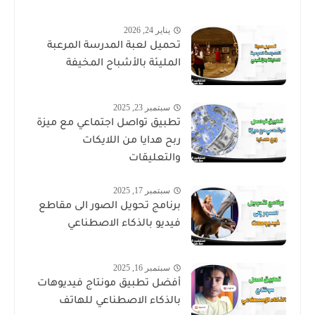
يناير 24, 2026
تحميل لعبة المدرسة المرعبة
المليئة بالأشباح المخيفة
سبتمبر 23, 2025
تطبيق تواصل اجتماعي مع ميزة
ربح هدايا من اللايكات
والتعليقات
سبتمبر 17, 2025
برنامج تحويل الصور الى مقاطع
فيديو بالذكاء الاصطناعي
سبتمبر 16, 2025
أفضل تطبيق مونتاج فيديوهات
بالذكاء الاصطناعي للهاتف