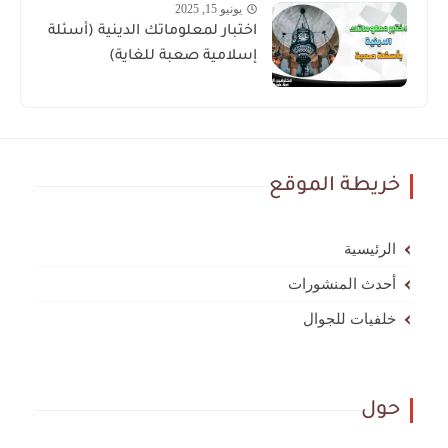
يونيو 15, 2025
اختبار لمعلوماتك الدينية (أسئلة
إسلامية صعبة للغاية)
خريطة الموقع
الرئيسية
أحدث المنشورات
خلفيات للجوال
حول