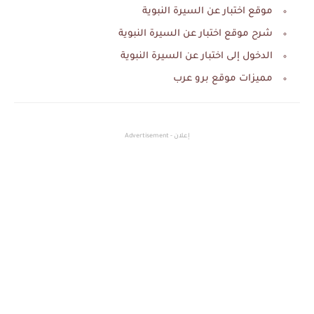
موقع اختبار عن السيرة النبوية
شرح موقع اختبار عن السيرة النبوية
الدخول إلى اختبار عن السيرة النبوية
مميزات موقع برو عرب
إعلان - Advertisement